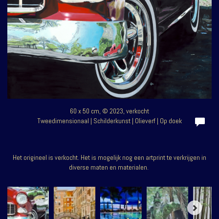
60 x 50 cm, © 2023, verkocht
Tweedimensionaal | Schilderkunst | Olieverf | Op doek
Het origineel is verkocht. Het is mogelijk nog een artprint te verkrijgen in
diverse maten en materialen.