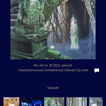
60 x 40 cm, © 2019, verkocht
Tweedimensionaal | Schilderkunst | Olieverf | Op doek
Verkocht