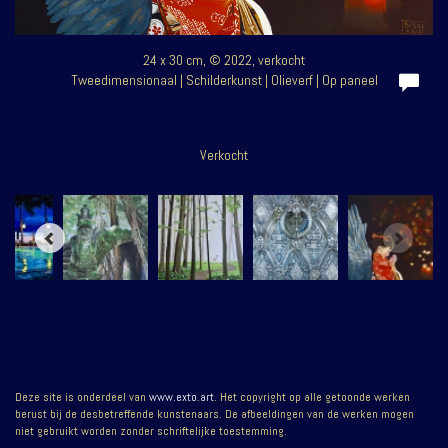
24 x 30 cm, © 2022, verkocht
Tweedimensionaal | Schilderkunst | Olieverf | Op paneel
Verkocht
Deze site is onderdeel van
www.exto.art
. Het copyright op alle getoonde werken
berust bij de desbetreffende kunstenaars. De afbeeldingen van de werken mogen
niet gebruikt worden zonder schriftelijke toestemming.